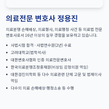
의료전문 변호사 정용진
의료분쟁 손해배상, 의료형사, 의료행정 사건 등 의료법 전문
변호사로서 16년 이상의 실무 경험을 보유하고 있습니다.
사법시험 합격 · 사법연수원(2년) 수료
고려대학교(법학석사)
대한변호사협회 인증 의료전문변호사
한국의료분쟁조정중재원(비상임 감정의원 역임)
대한검진의학회 등 다수 의료관련 단체 고문 및 법제이사
역임
다수의 의료 손해배상·행정소송 등 수행