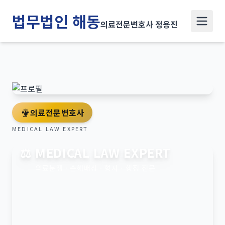
법무법인 해동
의료전문변호사 정용진
의료전문변호사
MEDICAL LAW EXPERT
⚖️ MEDICAL LAW EXPERT
의료분쟁 · 손해배상 · 형사 · 행정 전문