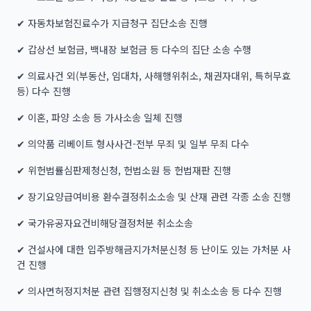
✔ 자동차보험진료수가 지급청구 집단소송 진행
✔ 갑상선 보험금, 백내장 보험금 등 다수의 집단 소송 수행
✔ 의료사건 외(부동산, 임대차, 사해행위취소, 채권자대위, 특허무효
등) 다수 진행
✔ 이혼, 파양 소송 등 가사소송 일체 진행
✔ 의약품 리베이트 형사사건-전부 무죄 및 일부 무죄 다수
✔ 위헌법률심판제청신청, 헌법소원 등 헌법재판 진행
✔ 장기요양급여비용 환수결정취소소송 및 산재 관련 각종 소송 진행
✔ 국가유공자요건비해당결정처분 취소소송
✔ 건설사에 대한 입주방해금지가처분신청 등 난이도 있는 가처분 사
건 진행
✔ 의사면허정지처분 관련 집행정지신청 및 취소소송 등 다수 진행